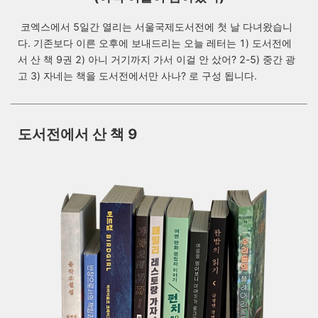
코엑스에서 5일간 열리는 서울국제도서전에 첫 날 다녀왔습니
다. 기존보다 이른 오후에 보내드리는 오늘 레터는 1) 도서전에
서 산 책 9권 2) 아니 거기까지 가서 이걸 안 샀어? 2-5) 중간 광
고 3) 자네는 책을 도서전에서만 사나? 로 구성 됩니다.
도서전에서 산 책 9