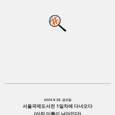
2024.6.28. 금요일
서울국제도서전 1일차에
다녀오다
(아직 이틀이 남아있다)