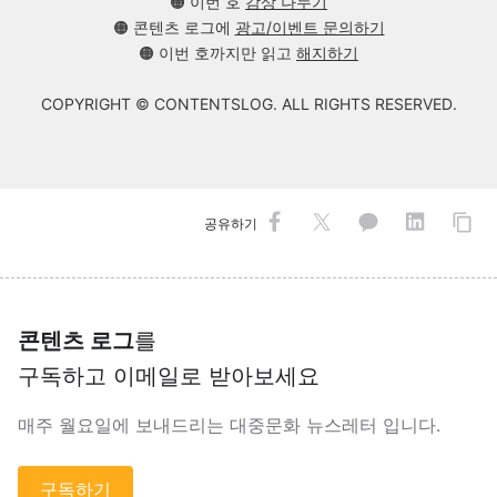
🟠 이번 호
감상 나누기
🟠 콘텐츠 로그에
광고/이벤트 문의하기
🟠 이번 호까지만 읽고
해지하기
COPYRIGHT © CONTENTSLOG. ALL RIGHTS RESERVED.
공유하기
콘텐츠 로그
를
구독하고 이메일로 받아보세요
매주 월요일에 보내드리는 대중문화 뉴스레터 입니다.
구독하기