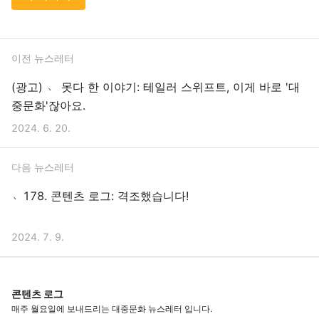
이전 뉴스레터
(광고) ﹆ 못다 한 이야기: 테일러 스위프트, 이게 바로 '대
중문화'잖아요.
2024. 6. 20.
다음 뉴스레터
﹅178. 콘텐츠 로그: 격조했습니다!
2024. 7. 9.
콘텐츠 로그
매주 월요일에 보내드리는 대중문화 뉴스레터 입니다.